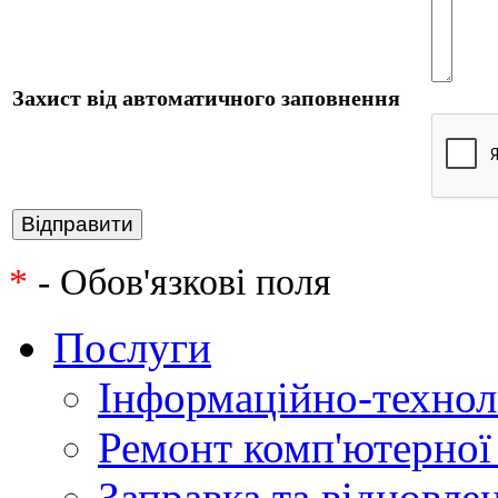
Захист від автоматичного заповнення
*
- Обов'язкові поля
Послуги
Інформаційно-технол
Ремонт комп'ютерної
Заправка та відновле