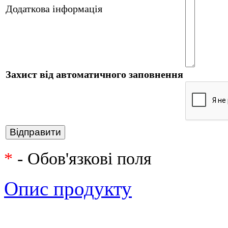
Додаткова інформація
Захист від автоматичного заповнення
*
- Обов'язкові поля
Опис продукту