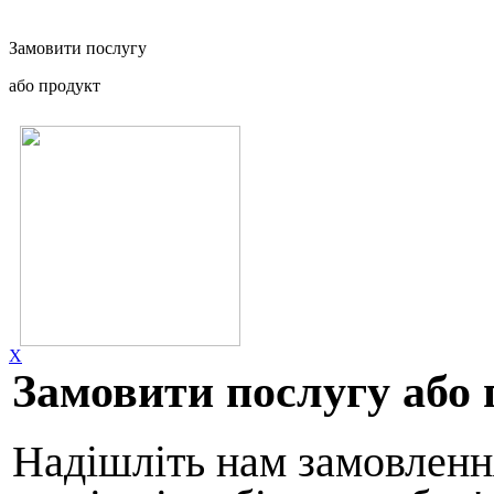
Замовити послугу
або продукт
X
Замовити послугу або 
Надішліть нам замовлення