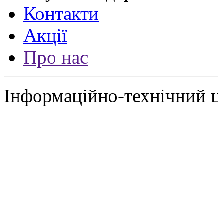
Контакти
Акції
Про нас
Інформаційно-технічний 