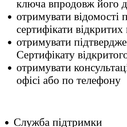
ключа впродовж його д
отримувати відомості п
сертифікати відкритих 
отримувати підтвердже
Сертифікату відкритог
отримувати консультаці
офісі або по телефону
Служба підтримки