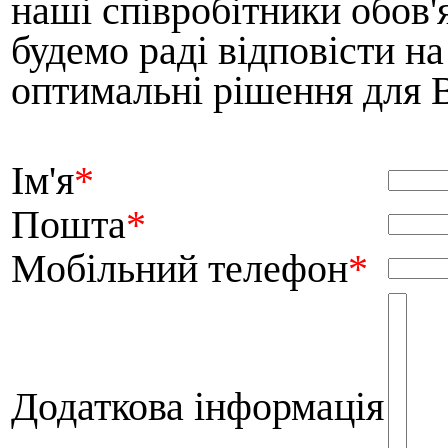
наші співробітники обов'
будемо раді відповісти н
оптимальні рішення для 
Ім'я
*
Пошта
*
Мобільний телефон
*
Додаткова інформація